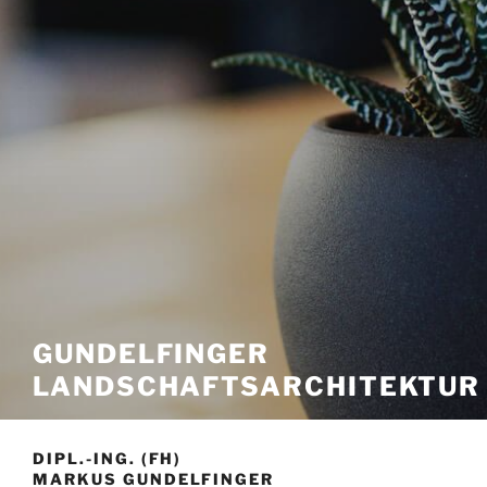
GUNDELFINGER
LANDSCHAFTSARCHITEKTUR
DIPL.-ING. (FH)
MARKUS GUNDELFINGER